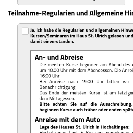
Teilnahme-Regularien und Allgemeine Hi
Ja, ich habe die Regularien und allgemeinen Hinw
Kursen/Seminaren im Haus St. Ulrich gelesen und
damit einverstanden.
An- und Abreise
Die meisten Kurse beginnen am Abend des 
um 18:00 Uhr mit dem Abendessen. Die Anreis
16:00 Uhr.
Bei Anreise nach 19:00 Uhr bitten wir 
Benachrichtigung.
Das Ende der meisten Kurse ist am letztg
dem Mittagessen.
Bitte achten Sie auf die Ausschreibung. 
beginnen Kurse auch früher oder enden späte
Anreise mit dem Auto
Lage des Hauses St. Ulrich in Hochaltingen: