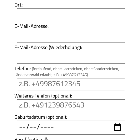
Ort:
E-Mail-Adresse:
E-Mail-Adresse (Wiederholung):
Telefon:
(fortlaufend, ohne Leerzeichen, ohne Sonderzeichen,
Ländervorwahl erlaubt, z.B. +49987612345)
Weiteres Telefon (optional):
Geburtsdatum (optional):