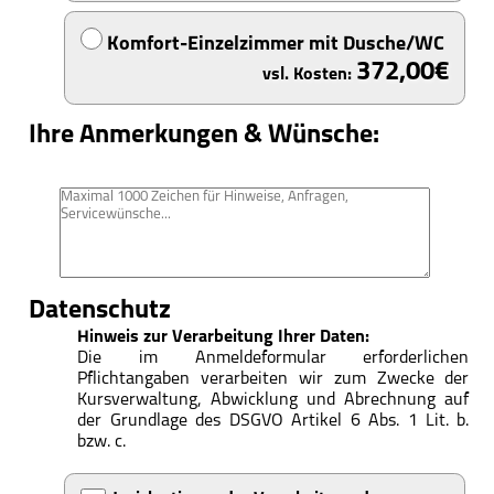
Komfort-Einzelzimmer mit Dusche/WC
372,00
Ihre Anmerkungen & Wünsche:
Datenschutz
Hinweis zur Verarbeitung Ihrer Daten:
Die im Anmeldeformular erforderlichen
Pflichtangaben verarbeiten wir zum Zwecke der
Kursverwaltung, Abwicklung und Abrechnung auf
der Grundlage des DSGVO Artikel 6 Abs. 1 Lit. b.
bzw. c.