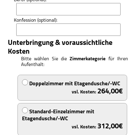
Beruf (optional):
Konfession (optional):
Unterbringung & voraussichtliche
Kosten
Bitte wählen Sie die
Zimmerkategorie
für Ihren
Aufenthalt:
Doppelzimmer mit Etagendusche/-WC
264,00
Standard-Einzelzimmer mit
Etagendusche/-WC
312,00