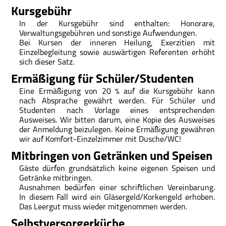
Kursgebühr
In der Kursgebühr sind enthalten: Honorare,
Verwaltungsgebühren und sonstige Aufwendungen.
Bei Kursen der inneren Heilung, Exerzitien mit
Einzelbegleitung sowie auswärtigen Referenten erhöht
sich dieser Satz.
Ermäßigung für Schüler/Studenten
Eine Ermäßigung von 20 % auf die Kursgebühr kann
nach Absprache gewährt werden. Für Schüler und
Studenten nach Vorlage eines entsprechenden
Ausweises. Wir bitten darum, eine Kopie des Ausweises
der Anmeldung beizulegen. Keine Ermäßigung gewähren
wir auf Komfort-Einzelzimmer mit Dusche/WC!
Mitbringen von Getränken und Speisen
Gäste dürfen grundsätzlich keine eigenen Speisen und
Getränke mitbringen.
Ausnahmen bedürfen einer schriftlichen Vereinbarung.
In diesem Fall wird ein Gläsergeld/Korkengeld erhoben.
Das Leergut muss wieder mitgenommen werden.
Selbstversorgerküche