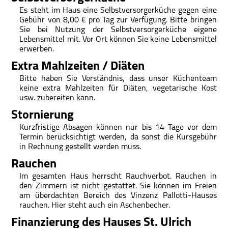
Es steht im Haus eine Selbstversorgerküche gegen eine
Gebühr von 8,00 € pro Tag zur Verfügung. Bitte bringen
Sie bei Nutzung der Selbstversorgerküche eigene
Lebensmittel mit. Vor Ort können Sie keine Lebensmittel
erwerben.
Extra Mahlzeiten / Diäten
Bitte haben Sie Verständnis, dass unser Küchenteam
keine extra Mahlzeiten für Diäten, vegetarische Kost
usw. zubereiten kann.
Stornierung
Kurzfristige Absagen können nur bis 14 Tage vor dem
Termin berücksichtigt werden, da sonst die Kursgebühr
in Rechnung gestellt werden muss.
Rauchen
Im gesamten Haus herrscht Rauchverbot. Rauchen in
den Zimmern ist nicht gestattet. Sie können im Freien
am überdachten Bereich des Vinzenz Pallotti-Hauses
rauchen. Hier steht auch ein Aschenbecher.
Finanzierung des Hauses St. Ulrich