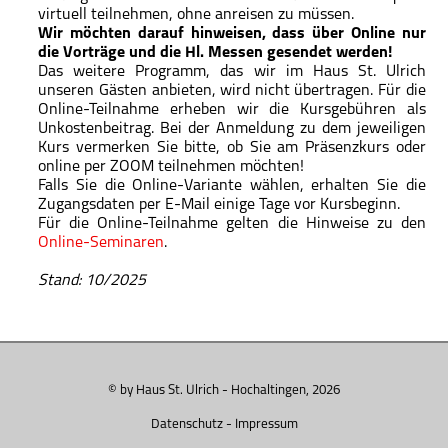
virtuell teilnehmen, ohne anreisen zu müssen.
Wir möchten darauf hinweisen, dass über Online nur
die Vorträge und die Hl. Messen gesendet werden!
Das weitere Programm, das wir im Haus St. Ulrich
unseren Gästen anbieten, wird nicht übertragen. Für die
Online-Teilnahme erheben wir die Kursgebühren als
Unkostenbeitrag. Bei der Anmeldung zu dem jeweiligen
Kurs vermerken Sie bitte, ob Sie am Präsenzkurs oder
online per ZOOM teilnehmen möchten!
Falls Sie die Online-Variante wählen, erhalten Sie die
Zugangsdaten per E-Mail einige Tage vor Kursbeginn.
Für die Online-Teilnahme gelten die Hinweise zu den
Online-Seminaren
.
Stand: 10/2025
© by Haus St. Ulrich - Hochaltingen, 2026
Datenschutz
-
Impressum