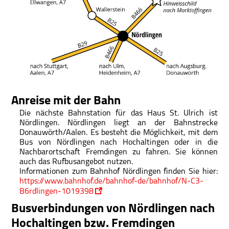
Anreise mit der Bahn
Die nächste Bahnstation für das Haus St. Ulrich ist
Nördlingen. Nördlingen liegt an der Bahnstrecke
Donauwörth/Aalen. Es besteht die Möglichkeit, mit dem
Bus von Nördlingen nach Hochaltingen oder in die
Nachbarortschaft Fremdingen zu fahren. Sie können
auch das Rufbusangebot nutzen.
Informationen zum Bahnhof Nördlingen finden Sie hier:
https://www.bahnhof.de/bahnhof-de/bahnhof/N-C3-
B6rdlingen-1019398
Busverbindungen von Nördlingen nach
Hochaltingen bzw. Fremdingen