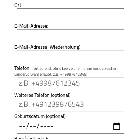
Ort:
E-Mail-Adresse:
E-Mail-Adresse (Wiederholung):
Telefon:
(fortlaufend, ohne Leerzeichen, ohne Sonderzeichen,
Ländervorwahl erlaubt, z.B. +49987612345)
Weiteres Telefon (optional):
Geburtsdatum (optional):