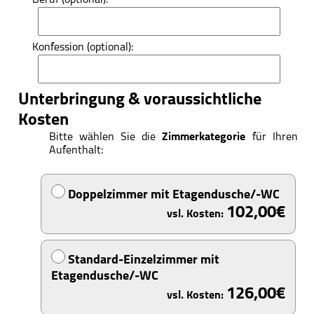
Beruf (optional):
Konfession (optional):
Unterbringung & voraussichtliche
Kosten
Bitte wählen Sie die
Zimmerkategorie
für Ihren
Aufenthalt:
Doppelzimmer mit Etagendusche/-WC
102,00
Standard-Einzelzimmer mit
Etagendusche/-WC
126,00