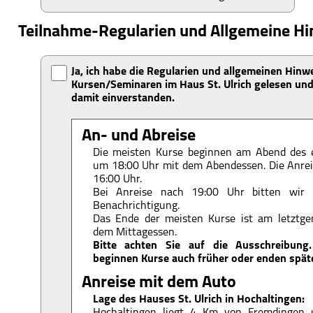
Teilnahme-Regularien und Allgemeine Hi
Ja, ich habe die Regularien und allgemeinen Hinw
Kursen/Seminaren im Haus St. Ulrich gelesen und
damit einverstanden.
An- und Abreise
Die meisten Kurse beginnen am Abend des 
um 18:00 Uhr mit dem Abendessen. Die Anreis
16:00 Uhr.
Bei Anreise nach 19:00 Uhr bitten wir 
Benachrichtigung.
Das Ende der meisten Kurse ist am letztg
dem Mittagessen.
Bitte achten Sie auf die Ausschreibung. 
beginnen Kurse auch früher oder enden späte
Anreise mit dem Auto
Lage des Hauses St. Ulrich in Hochaltingen: