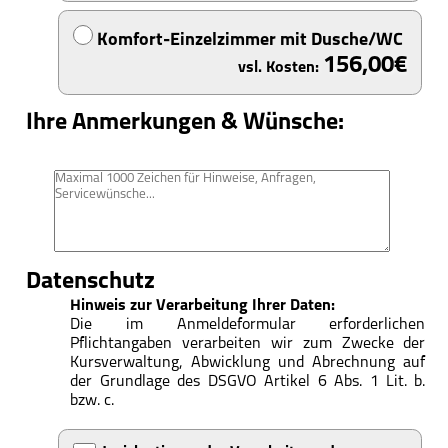
Komfort-Einzelzimmer mit Dusche/WC
156,00
Ihre Anmerkungen & Wünsche:
Datenschutz
Hinweis zur Verarbeitung Ihrer Daten:
Die im Anmeldeformular erforderlichen
Pflichtangaben verarbeiten wir zum Zwecke der
Kursverwaltung, Abwicklung und Abrechnung auf
der Grundlage des DSGVO Artikel 6 Abs. 1 Lit. b.
bzw. c.