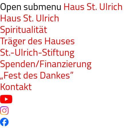
Open submenu
Haus St. Ulrich
Haus St. Ulrich
Spiritualität
Träger des Hauses
St.-Ulrich-Stiftung
Spenden/Finanzierung
„Fest des Dankes”
Kontakt