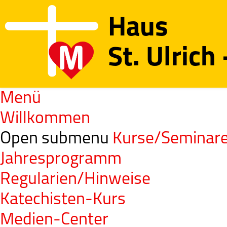
Haus
St. Ulrich
Menü
Willkommen
Open submenu
Kurse/Seminar
Jahresprogramm
Regularien/Hinweise
Katechisten-Kurs
Medien-Center