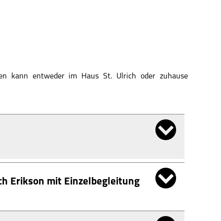
sen kann entweder im Haus St. Ulrich oder zuhause
h Erikson mit Einzelbegleitung