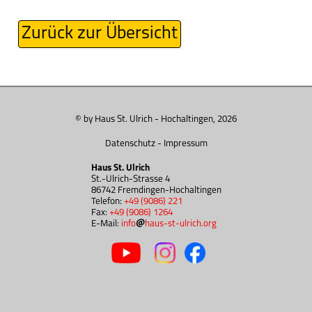
Zurück zur Übersicht
© by Haus St. Ulrich - Hochaltingen, 2026
Datenschutz
-
Impressum
Haus St. Ulrich
St.-Ulrich-Strasse 4
86742 Fremdingen-Hochaltingen
Telefon:
+49 (9086) 221
Fax:
+49 (9086) 1264
E-Mail:
info
haus-st-ulrich.org