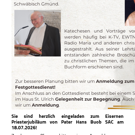
Sie sind herzlich eingeladen zum Eisernen
Priesterjubiläum von Pater Hans Buob SAC am
18.07.2026!