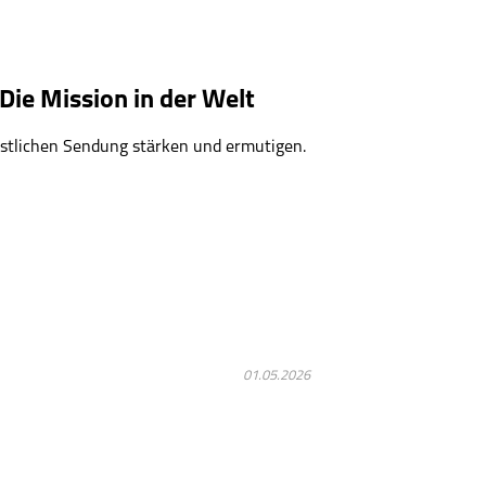
Die Mission in der Welt
istlichen Sendung stärken und ermutigen.
01.05.2026