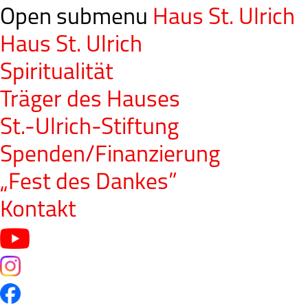
Open submenu
Haus St. Ulrich
Haus St. Ulrich
Spiritualität
Träger des Hauses
St.-Ulrich-Stiftung
Spenden/Finanzierung
„Fest des Dankes”
Kontakt