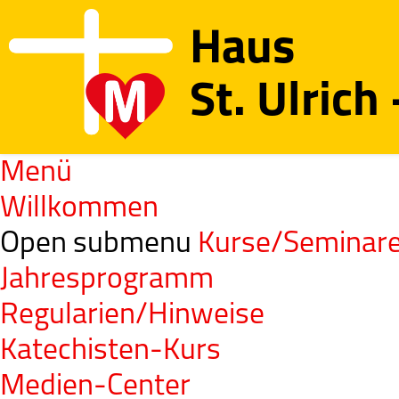
Haus
St. Ulrich
Menü
Willkommen
Open submenu
Kurse/Seminar
Jahresprogramm
Regularien/Hinweise
Katechisten-Kurs
Medien-Center