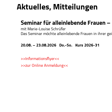
Aktuelles, Mitteilungen
Seminar für alleinlebende Frauen – 
mit
Marie-Louise Schrüfer
Das Seminar möchte alleinlebende Frauen in ihrer ge
20.08. – 23.08.2026 Do.-So. Kurs 2026-31
>>Informationsflyer<<
>>zur Online Anmeldung<<